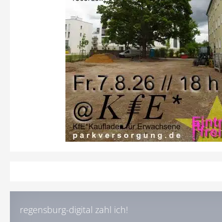
regensburg-digital zahl ich!