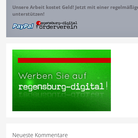
Unsere Arbeit kostet Geld! Jetzt mit einer regelmäßi
unterstützen!
Neueste Kommentare