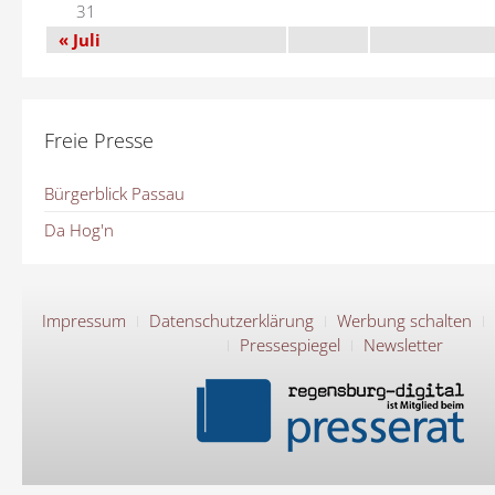
31
« Juli
Freie Presse
Bürgerblick Passau
Da Hog'n
Impressum
Datenschutzerklärung
Werbung schalten
Pressespiegel
Newsletter