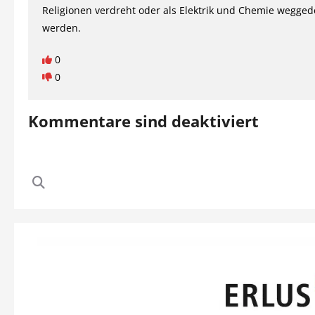
Religionen verdreht oder als Elektrik und Chemie wegged
werden.
0
0
Kommentare sind deaktiviert