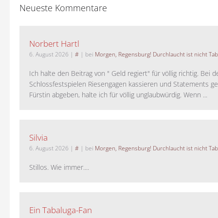
Neueste Kommentare
Norbert Hartl
6. August 2026
|
#
| bei
Morgen, Regensburg! Durchlaucht ist nicht Tab
Ich halte den Beitrag von " Geld regiert" für völlig richtig. Bei 
Schlossfestspielen Riesengagen kassieren und Statements ge
Fürstin abgeben, halte ich für völlig unglaubwürdig. Wenn ...
Silvia
6. August 2026
|
#
| bei
Morgen, Regensburg! Durchlaucht ist nicht Tab
Stillos. Wie immer....
Ein Tabaluga-Fan