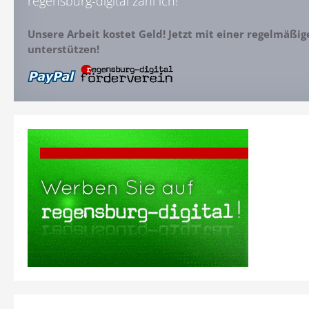
regensburg-digital zahl ich!
Unsere Arbeit kostet Geld! Jetzt mit einer regelmäßi
unterstützen!