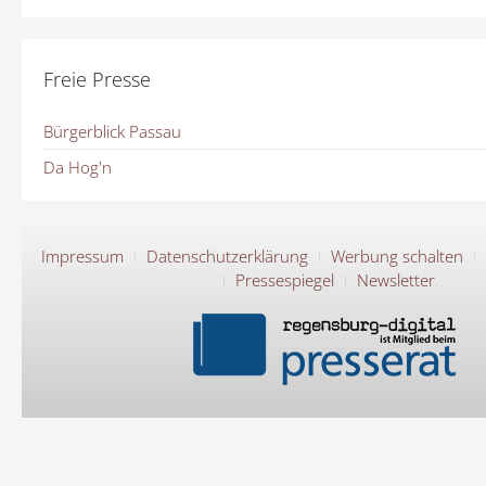
Freie Presse
Bürgerblick Passau
Da Hog'n
Impressum
Datenschutzerklärung
Werbung schalten
Pressespiegel
Newsletter