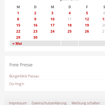
M
D
M
D
F
1
2
3
4
5
8
9
10
11
12
1
15
16
17
18
19
2
22
23
24
25
26
2
29
30
« Mai
Freie Presse
Bürgerblick Passau
Da Hog'n
Impressum
Datenschutzerklärung
Werbung schalten