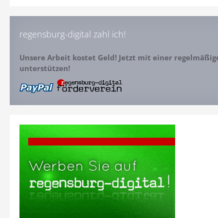
regensburg-digital zahl ich!
Unsere Arbeit kostet Geld! Jetzt mit einer regelmäßi
unterstützen!