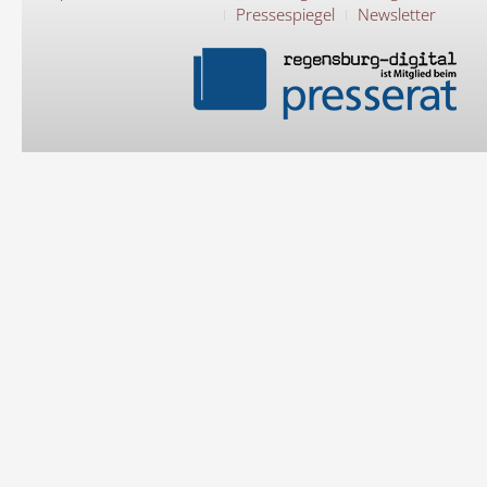
Pressespiegel
Newsletter