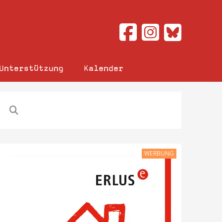
Unterstützung
Kalender
WERBUNG