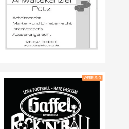
WERBUNG