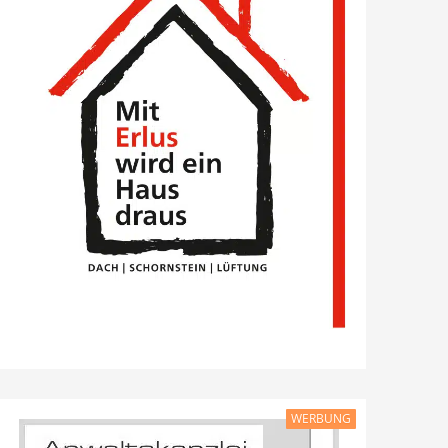
WERBUNG