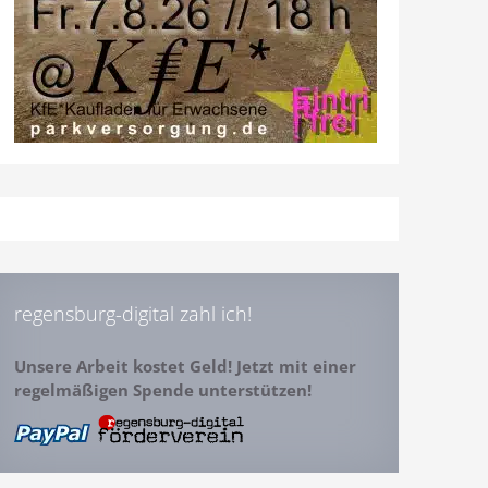
regensburg-digital zahl ich!
Unsere Arbeit kostet Geld! Jetzt mit einer
regelmäßigen Spende unterstützen!