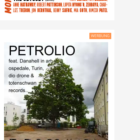
WERBUNG