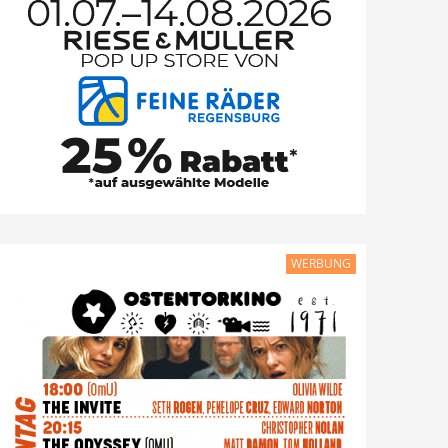
WERBUNG