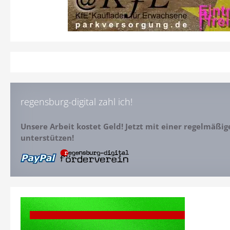
regensburg-digital zahl ich!
Unsere Arbeit kostet Geld! Jetzt mit einer regelmäßi
unterstützen!