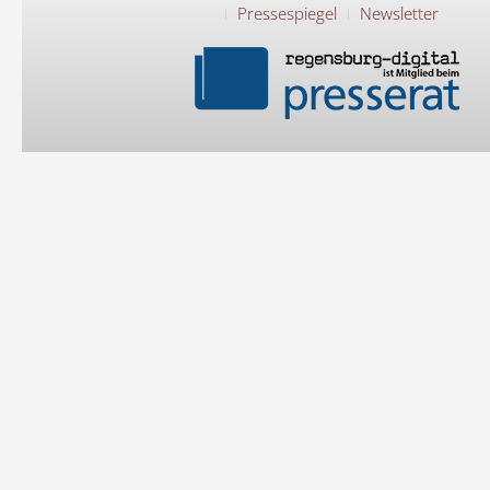
Pressespiegel
Newsletter