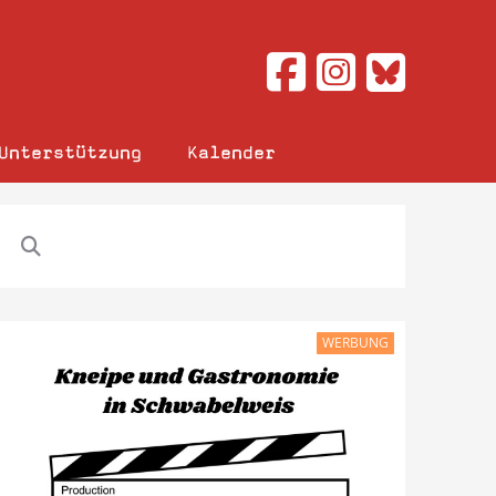
Unterstützung
Kalender
WERBUNG