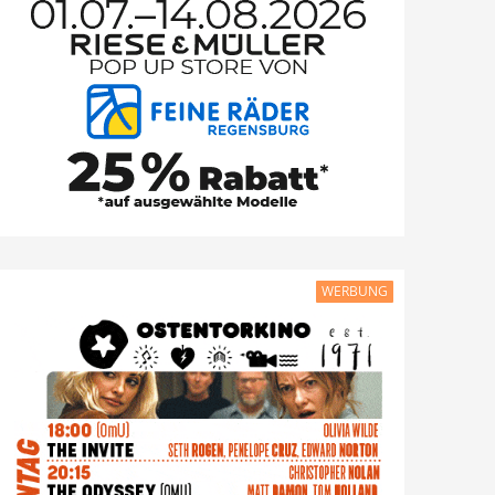
WERBUNG