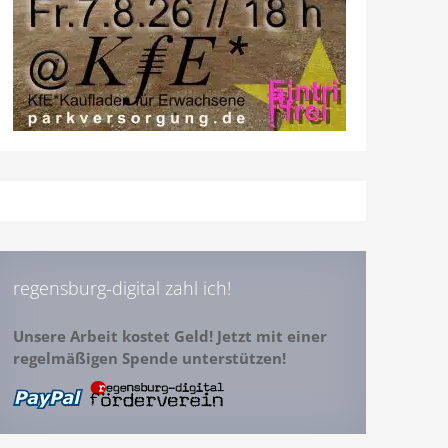
regensburg-digital zahl ich!
Unsere Arbeit kostet Geld! Jetzt mit einer
regelmäßigen Spende unterstützen!