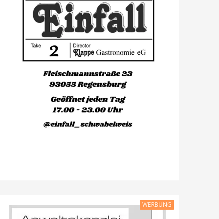
WERBUNG