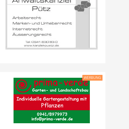
WERBUNG