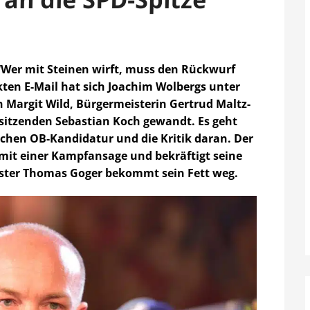
 “Wer mit Steinen wirft, muss den Rückwurf
kten E-Mail hat sich Joachim Wolbergs unter
 Margit Wild, Bürgermeisterin Gertrud Maltz-
sitzenden Sebastian Koch gewandt. Es geht
chen OB-Kandidatur und die Kritik daran. Der
mit einer Kampfansage und bekräftigt seine
ster Thomas Goger bekommt sein Fett weg.