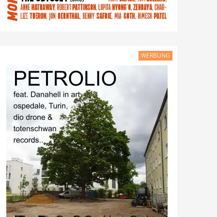
WERBUNG