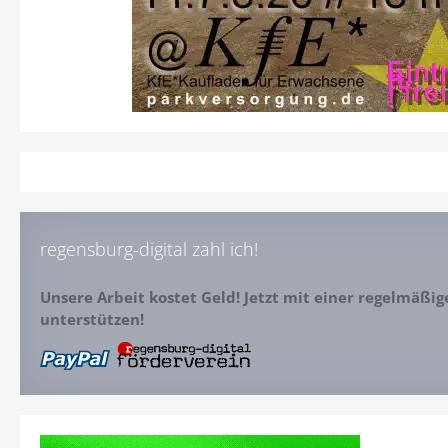
regensburg-digital zahl ich!
Unsere Arbeit kostet Geld! Jetzt mit einer regelmäßi
unterstützen!