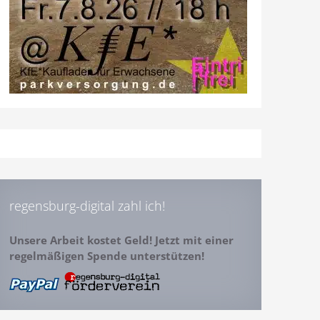
regensburg-digital zahl ich!
Unsere Arbeit kostet Geld! Jetzt mit einer
regelmäßigen Spende unterstützen!