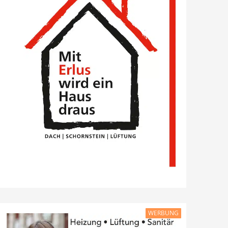
WERBUNG