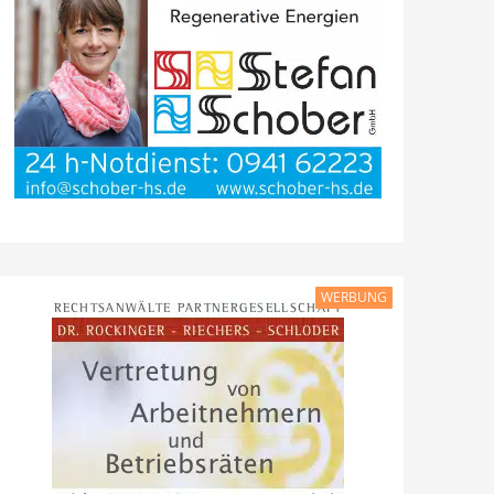
WERBUNG