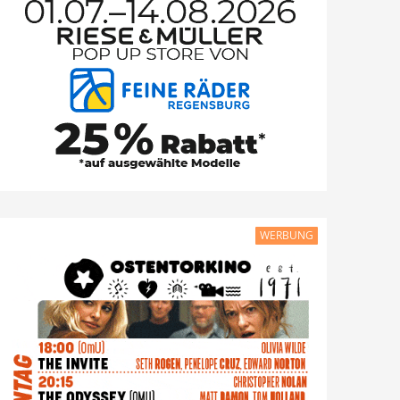
WERBUNG