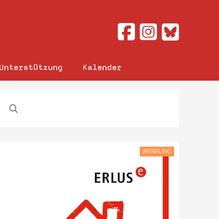
Unterstützung
Kalender
WERBUNG