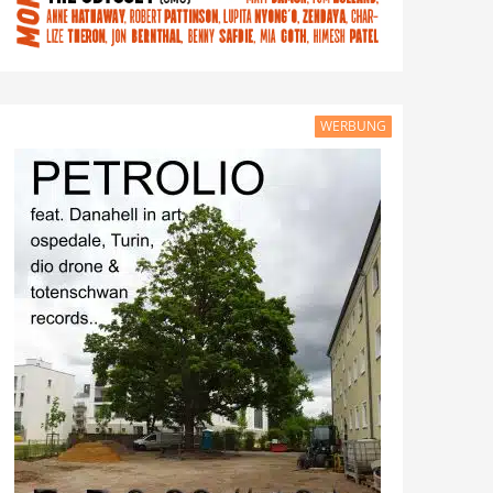
WERBUNG