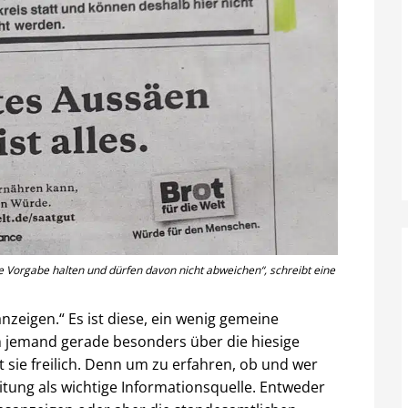
 Vorgabe halten und dürfen davon nicht abweichen“, schreibt eine
nzeigen.“ Es ist diese, ein wenig gemeine
ch jemand gerade besonders über die hiesige
 sie freilich. Denn um zu erfahren, ob und wer
eitung als wichtige Informationsquelle. Entweder