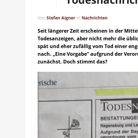
Von
Stefan Aigner
in
Nachrichten
Seit längerer Zeit erscheinen in der Mitt
Todesanzeigen, aber nicht mehr die übli
spät und eher zufällig vom Tod einer eng
nach. „Eine Vorgabe“ aufgrund der Veror
zunächst. Doch stimmt das?