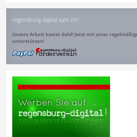
regensburg-digital zahl ich!
Unsere Arbeit kostet Geld! Jetzt mit einer regelmäßi
unterstützen!