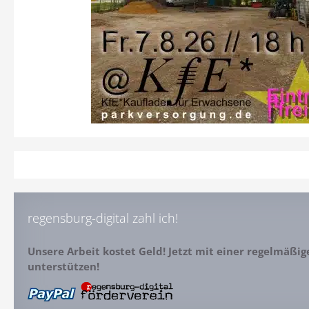
regensburg-digital zahl ich!
Unsere Arbeit kostet Geld! Jetzt mit einer regelmäßi
unterstützen!