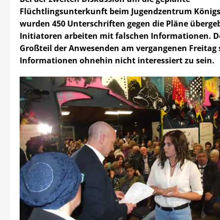
Flüchtlingsunterkunft beim Jugendzentrum König
wurden 450 Unterschriften gegen die Pläne überge
Initiatoren arbeiten mit falschen Informationen. D
Großteil der Anwesenden am vergangenen Freitag 
Informationen ohnehin nicht interessiert zu sein.