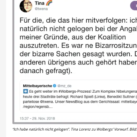
“Ich habe natürlich nicht gelogen”. Tina Lorenz zu Wolbergs’ Vorwurf. Bild