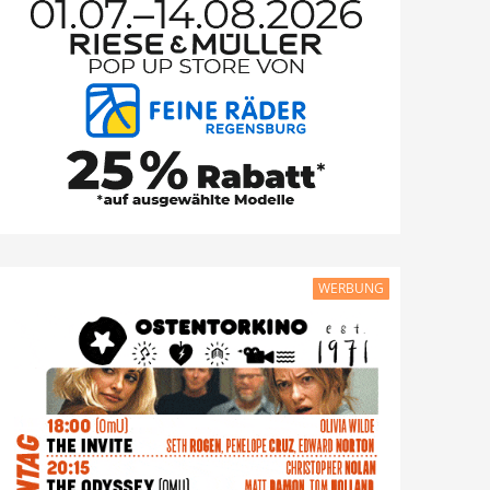
WERBUNG