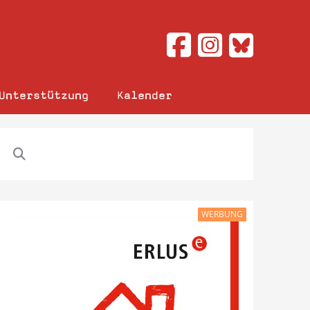
Unterstützung
Kalender
WERBUNG