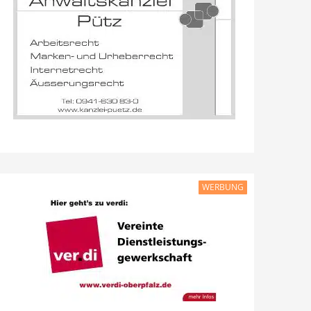
WERBUNG