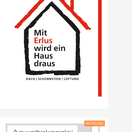
WERBUNG