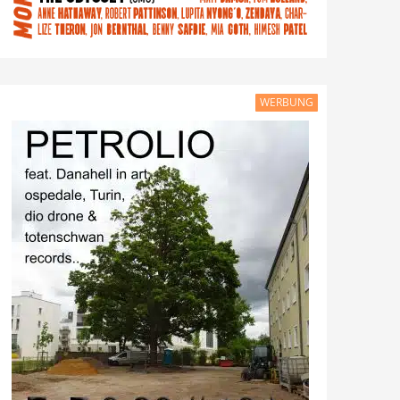
WERBUNG