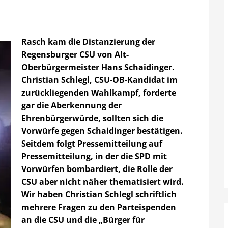
Rasch kam die Distanzierung der
Regensburger CSU von Alt-
Oberbürgermeister Hans Schaidinger.
Christian Schlegl, CSU-OB-Kandidat im
zurückliegenden Wahlkampf, forderte
gar die Aberkennung der
Ehrenbürgerwürde, sollten sich die
Vorwürfe gegen Schaidinger bestätigen.
Seitdem folgt Pressemitteilung auf
Pressemitteilung, in der die SPD mit
Vorwürfen bombardiert, die Rolle der
CSU aber nicht näher thematisiert wird.
Wir haben Christian Schlegl schriftlich
mehrere Fragen zu den Parteispenden
an die CSU und die „Bürger für