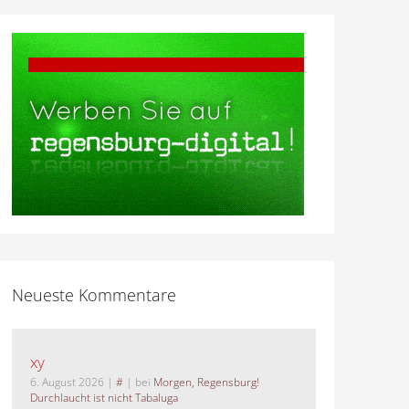
Neueste Kommentare
xy
6. August 2026
|
#
| bei
Morgen, Regensburg!
Durchlaucht ist nicht Tabaluga