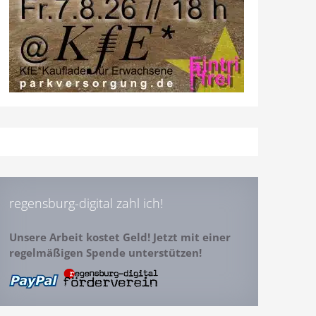
regensburg-digital zahl ich!
Unsere Arbeit kostet Geld! Jetzt mit einer
regelmäßigen Spende unterstützen!