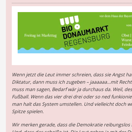
Wenn jetzt die Leut immer schreien, dass sie Angst ha
Diktatur, dann muss ich zugeben – jaaaaaa…mit Recht
muss man sagen, Bedarf wär ja durchaus da. Weil, des 
Fußball. Wenn das vier drei drei oder so ned funkioni
man halt das System umstellen. Und vielleicht doch wi
Spitze spielen.
Wir merken gerade, dass die Demokratie reibungslos f