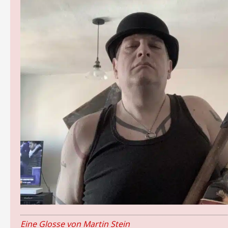
Eine Glosse von Martin Stein