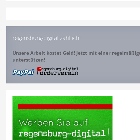
regensburg-digital zahl ich!
Unsere Arbeit kostet Geld! Jetzt mit einer regelmäßi
unterstützen!