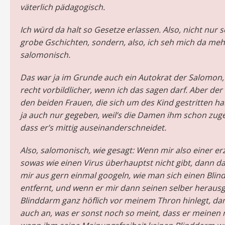
väterlich pädagogisch.
Ich würd da halt so Gesetze erlassen. Also, nicht nur s
grobe Gschichten, sondern, also, ich seh mich da meh
salomonisch.
Das war ja im Grunde auch ein Autokrat der Salomon, 
recht vorbildlicher, wenn ich das sagen darf. Aber der
den beiden Frauen, die sich um des Kind gestritten h
ja auch nur gegeben, weil’s die Damen ihm schon zuge
dass er’s mittig auseinanderschneidet.
Also, salomonisch, wie gesagt: Wenn mir also einer erz
sowas wie einen Virus überhauptst nicht gibt, dann da
mir aus gern einmal googeln, wie man sich einen Bli
entfernt, und wenn er mir dann seinen selber herausg
Blinddarm ganz höflich vor meinem Thron hinlegt, dan
auch an, was er sonst noch so meint, dass er meinen