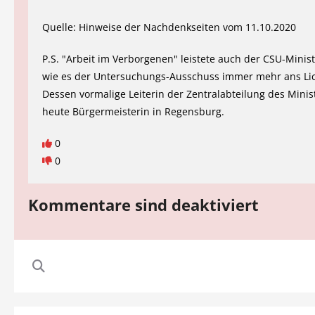
Quelle: Hinweise der Nachdenkseiten vom 11.10.2020
P.S. "Arbeit im Verborgenen" leistete auch der CSU-Minis
wie es der Untersuchungs-Ausschuss immer mehr ans Lic
Dessen vormalige Leiterin der Zentralabteilung des Minis
heute Bürgermeisterin in Regensburg.
0
0
Kommentare sind deaktiviert