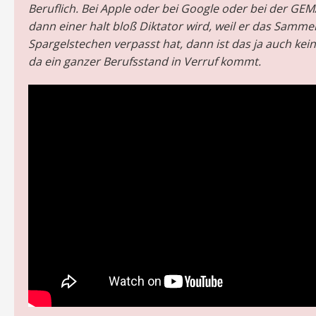
Beruflich. Bei Apple oder bei Google oder bei der GE
dann einer halt bloß Diktator wird, weil er das Samme
Spargelstechen verpasst hat, dann ist das ja auch ke
da ein ganzer Berufsstand in Verruf kommt.