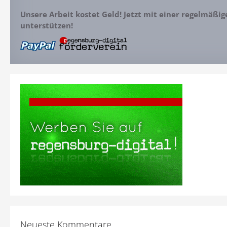
Unsere Arbeit kostet Geld! Jetzt mit einer regelmäßi
unterstützen!
Neueste Kommentare