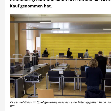
Kauf genommen hat.
Es sei viel Glück im Spiel gewesen, dass es keine Toten gegeben habe, so
bm