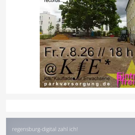
regensburg-digital zahl ich!