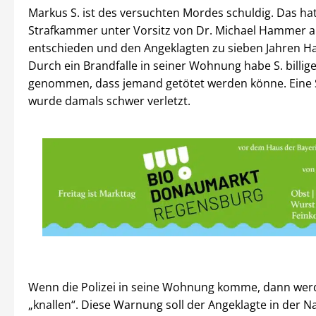
Markus S. ist des versuchten Mordes schuldig. Das hat
Strafkammer unter Vorsitz von Dr. Michael Hammer 
entschieden und den Angeklagten zu sieben Jahren Haft
Durch ein Brandfalle in seiner Wohnung habe S. billig
genommen, dass jemand getötet werden könne. Eine
wurde damals schwer verletzt.
Wenn die Polizei in seine Wohnung komme, dann wer
„knallen“. Diese Warnung soll der Angeklagte in der N