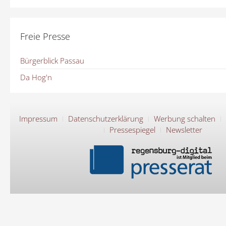
Freie Presse
Bürgerblick Passau
Da Hog'n
Impressum
Datenschutzerklärung
Werbung schalten
Pressespiegel
Newsletter