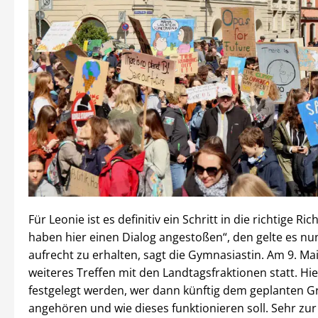
Für Leonie ist es definitiv ein Schritt in die richtige Ri
haben hier einen Dialog angestoßen“, den gelte es nu
aufrecht zu erhalten, sagt die Gymnasiastin. Am 9. Mai
weiteres Treffen mit den Landtagsfraktionen statt. Hier
festgelegt werden, wer dann künftig dem geplanten 
angehören und wie dieses funktionieren soll. Sehr zu