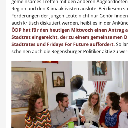
gemeinsames Treffen mit den anderen Abgeordneten
Region und den Klimaaktivisten auslote. Bei diesem so
Forderungen der jungen Leute nicht nur Gehör finden
auch kritisch diskutiert werden, heißt es in der Ankü
ÖDP hat für den heutigen Mittwoch einen Antrag 
Stadtrat eingereicht, der zu einem gemeinsamen D
Stadtrates und Fridays For Future auffordert.
So la
scheinen auch die Regensburger Politiker aktiv zu we