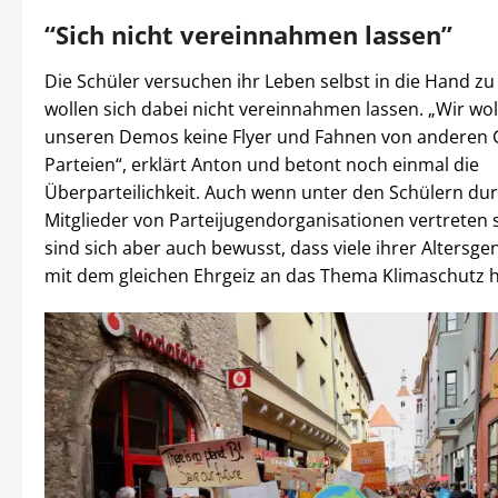
“Sich nicht vereinnahmen lassen”
Die Schüler versuchen ihr Leben selbst in die Hand 
wollen sich dabei nicht vereinnahmen lassen. „Wir wol
unseren Demos keine Flyer und Fahnen von anderen
Parteien“, erklärt Anton und betont noch einmal die
Überparteilichkeit. Auch wenn unter den Schülern du
Mitglieder von Parteijugendorganisationen vertreten si
sind sich aber auch bewusst, dass viele ihrer Altersge
mit dem gleichen Ehrgeiz an das Thema Klimaschutz 