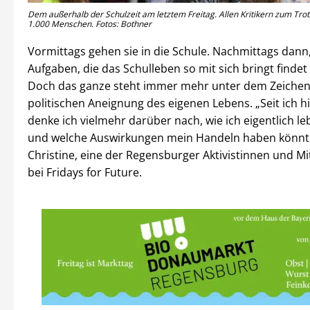
Dem außerhalb der Schulzeit am letztem Freitag. Allen Kritikern zum Tro
1.000 Menschen. Fotos: Bothner
Vormittags gehen sie in die Schule. Nachmittags dan
Aufgaben, die das Schulleben so mit sich bringt findet F
Doch das ganze steht immer mehr unter dem Zeichen
politischen Aneignung des eigenen Lebens. „Seit ich h
denke ich vielmehr darüber nach, wie ich eigentlich 
und welche Auswirkungen mein Handeln haben könnte
Christine, eine der Regensburger Aktivistinnen und Mi
bei Fridays for Future.