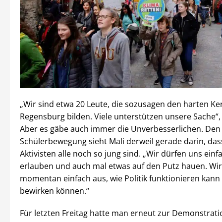
„Wir sind etwa 20 Leute, die sozusagen den harten Ker
Regensburg bilden. Viele unterstützen unsere Sache“, 
Aber es gäbe auch immer die Unverbesserlichen. Den 
Schülerbewegung sieht Mali derweil gerade darin, das
Aktivisten alle noch so jung sind. „Wir dürfen uns ei
erlauben und auch mal etwas auf den Putz hauen. Wir
momentan einfach aus, wie Politik funktionieren kann
bewirken können.“
Für letzten Freitag hatte man erneut zur Demonstrati