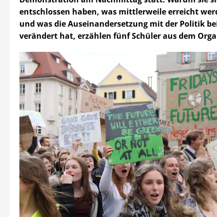
entschlossen haben, was mittlerweile erreicht we
und was die Auseinandersetzung mit der Politik bei
verändert hat, erzählen fünf Schüler aus dem Orga