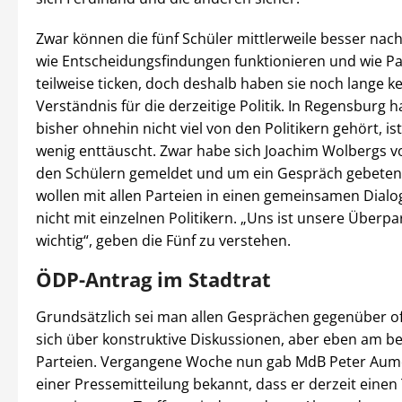
Zwar können die fünf Schüler mittlerweile besser nach
wie Entscheidungsfindungen funktionieren und wie Pa
teilweise ticken, doch deshalb haben sie noch lange ke
Verständnis für die derzeitige Politik. In Regensburg
bisher ohnehin nicht viel von den Politikern gehört, is
wenig enttäuscht. Zwar habe sich Joachim Wolbergs v
den Schülern gemeldet und um ein Gespräch gebeten,
wollen mit allen Parteien in einen gemeinsamen Dialo
nicht mit einzelnen Politikern. „Uns ist unsere Überpar
wichtig“, geben die Fünf zu verstehen.
ÖDP-Antrag im Stadtrat
Grundsätzlich sei man allen Gesprächen gegenüber o
sich über konstruktive Diskussionen, aber eben am be
Parteien. Vergangene Woche nun gab MdB Peter Aume
einer Pressemitteilung bekannt, dass er derzeit einen