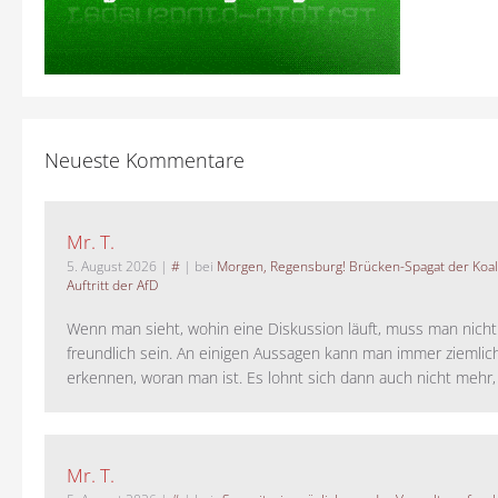
Neueste Kommentare
Mr. T.
5. August 2026
|
#
| bei
Morgen, Regensburg! Brücken-Spagat der Koali
Auftritt der AfD
Wenn man sieht, wohin eine Diskussion läuft, muss man nich
freundlich sein. An einigen Aussagen kann man immer ziemlich
erkennen, woran man ist. Es lohnt sich dann auch nicht mehr, a
Mr. T.