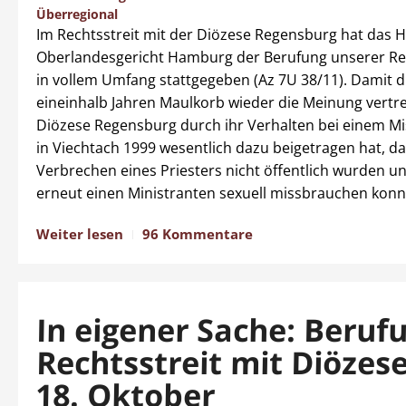
Überregional
Im Rechtsstreit mit der Diözese Regensburg hat das 
Oberlandesgericht Hamburg der Berufung unserer Re
in vollem Umfang stattgegeben (Az 7U 38/11). Damit d
eineinhalb Jahren Maulkorb wieder die Meinung vertre
Diözese Regensburg durch ihr Verhalten bei einem Mi
in Viechtach 1999 wesentlich dazu beigetragen hat, da
Verbrechen eines Priesters nicht öffentlich wurden un
erneut einen Ministranten sexuell missbrauchen konn
Weiter lesen
96 Kommentare
In eigener Sache: Beruf
Rechtsstreit mit Diözes
18. Oktober