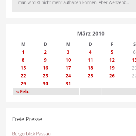
man wird KI nicht mehr aufhalten können. Aber Wenzenb...
März 2010
M
D
M
D
F
S
1
2
3
4
5
6
8
9
10
11
12
1
15
16
17
18
19
2
22
23
24
25
26
2
29
30
31
« Feb.
Freie Presse
Bürgerblick Passau