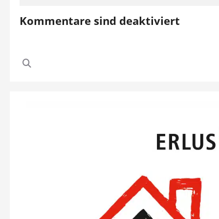
Kommentare sind deaktiviert