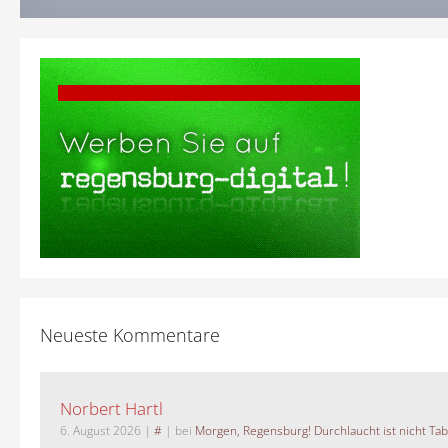
Neueste Kommentare
Norbert Hartl
6. August 2026
|
#
| bei
Morgen, Regensburg! Durchlaucht ist nicht Tab