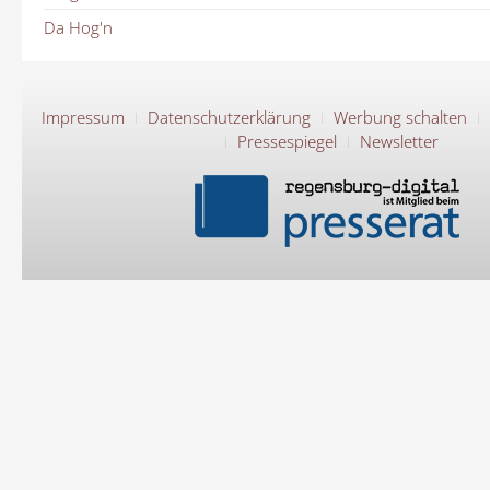
Da Hog'n
Impressum
Datenschutzerklärung
Werbung schalten
Pressespiegel
Newsletter