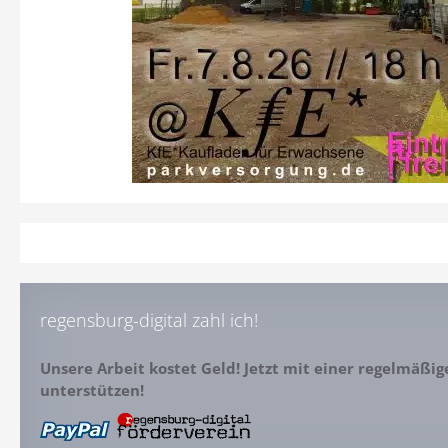
regensburg-digital zahl ich!
Unsere Arbeit kostet Geld! Jetzt mit einer regelmäßi
unterstützen!