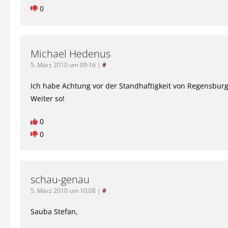
0
Michael Hedenus
5. März 2010 um 09:16
|
#
Ich habe Achtung vor der Standhaftigkeit von Regensburg-
Weiter so!
0
0
schau-genau
5. März 2010 um 10:08
|
#
Sauba Stefan,