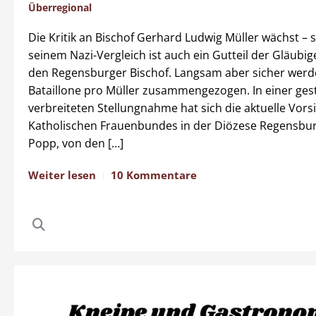
Überregional
Die Kritik an Bischof Gerhard Ludwig Müller wächst – 
seinem Nazi-Vergleich ist auch ein Gutteil der Gläubig
den Regensburger Bischof. Langsam aber sicher werd
Bataillone pro Müller zusammengezogen. In einer ges
verbreiteten Stellungnahme hat sich die aktuelle Vors
Katholischen Frauenbundes in der Diözese Regensburg
Popp, von den […]
Weiter lesen
10 Kommentare