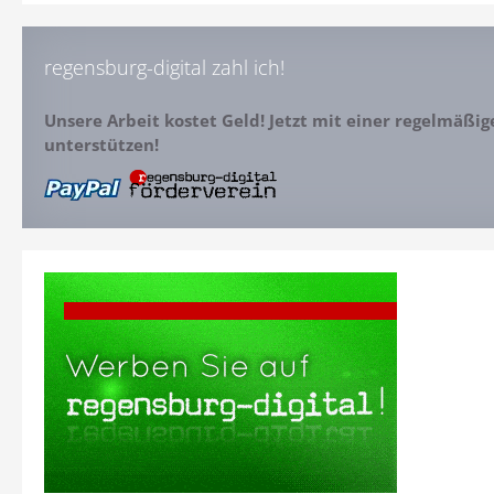
regensburg-digital zahl ich!
Unsere Arbeit kostet Geld! Jetzt mit einer regelmäßi
unterstützen!