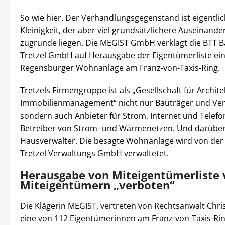
So wie hier. Der Verhandlungsgegenstand ist eigentlic
Kleinigkeit, der aber viel grundsätzlichere Auseinand
zugrunde liegen. Die MEGIST GmbH verklagt die BTT 
Tretzel GmbH auf Herausgabe der Eigentümerliste ei
Regensburger Wohnanlage am Franz-von-Taxis-Ring.
Tretzels Firmengruppe ist als „Gesellschaft für Archit
Immobilienmanagement“ nicht nur Bauträger und Ver
sondern auch Anbieter für Strom, Internet und Telef
Betreiber von Strom- und Wärmenetzen. Und darüber
Hausverwalter. Die besagte Wohnanlage wird von der
Tretzel Verwaltungs GmbH verwaltetet.
Herausgabe von Miteigentümerliste 
Miteigentümern „verboten“
Die Klägerin MEGIST, vertreten von Rechtsanwalt Chris
eine von 112 Eigentümerinnen am Franz-von-Taxis-Ri