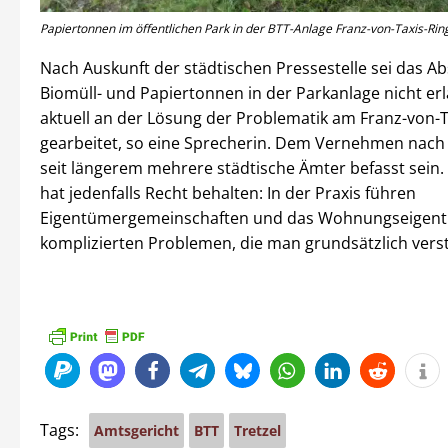
Papiertonnen im öffentlichen Park in der BTT-Anlage Franz-von-Taxis-Ring
Nach Auskunft der städtischen Pressestelle sei das Ab
Biomüll- und Papiertonnen in der Parkanlage nicht er
aktuell an der Lösung der Problematik am Franz-von-T
gearbeitet, so eine Sprecherin. Dem Vernehmen nach 
seit längerem mehrere städtische Ämter befasst sein.
hat jedenfalls Recht behalten: In der Praxis führen
Eigentümergemeinschaften und das Wohnungseigent
komplizierten Problemen, die man grundsätzlich ver
Tags:
Amtsgericht
BTT
Tretzel