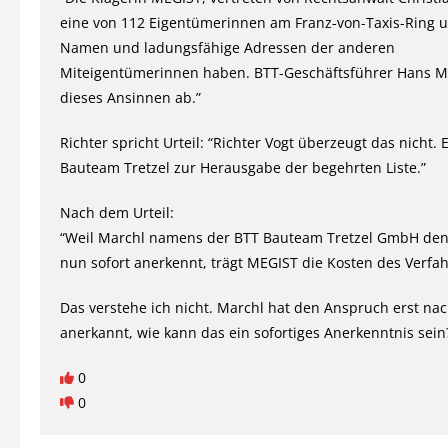
eine von 112 Eigentümerinnen am Franz-von-Taxis-Ring 
Namen und ladungsfähige Adressen der anderen
Miteigentümerinnen haben. BTT-Geschäftsführer Hans Ma
dieses Ansinnen ab.”
Richter spricht Urteil: “Richter Vogt überzeugt das nicht. E
Bauteam Tretzel zur Herausgabe der begehrten Liste.”
Nach dem Urteil:
“Weil Marchl namens der BTT Bauteam Tretzel GmbH de
nun sofort anerkennt, trägt MEGIST die Kosten des Verfah
Das verstehe ich nicht. Marchl hat den Anspruch erst nac
anerkannt, wie kann das ein sofortiges Anerkenntnis sein
0
0