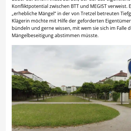
Konfliktpotential zwischen BTT und MEGIST verweist. 
„erhebliche Mängel“ in der von Tretzel betreuten Tief
Klägerin möchte mit Hilfe der geforderten Eigentümerl
bündeln und gerne wissen, mit wem sie sich im Falle d
Mängelbeseitigung abstimmen müsste.