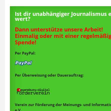
Ist dir unabhängiger Journalismus 
wert?
Dann unterstütze unsere Arbeit!
Einmalig oder mit einer regelmäßi
Spende!
Per PayPal:
Per Überweisung oder Dauerauftrag:
Verein zur Förderung der Meinungs- und Informatio
e.V.