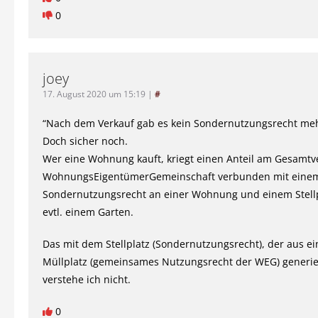
0
joey
17. August 2020 um 15:19
|
#
“Nach dem Verkauf gab es kein Sondernutzungsrecht me
Doch sicher noch.
Wer eine Wohnung kauft, kriegt einen Anteil am Gesamt
WohnungsEigentümerGemeinschaft verbunden mit eine
Sondernutzungsrecht an einer Wohnung und einem Stell
evtl. einem Garten.
Das mit dem Stellplatz (Sondernutzungsrecht), der aus e
Müllplatz (gemeinsames Nutzungsrecht der WEG) generi
verstehe ich nicht.
0