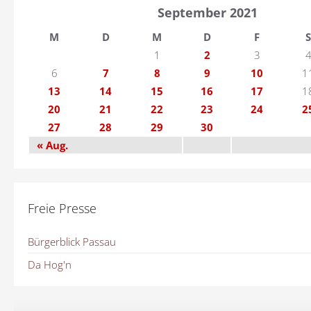
September 2021
M
D
M
D
F
S
1
2
3
6
7
8
9
10
1
13
14
15
16
17
1
20
21
22
23
24
2
27
28
29
30
« Aug.
Freie Presse
Bürgerblick Passau
Da Hog'n