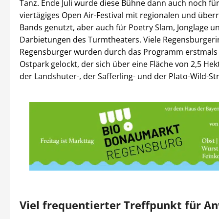
Tanz. Ende Juli wurde diese Bühne dann auch noch für
viertägiges Open Air-Festival mit regionalen und über
Bands genutzt, aber auch für Poetry Slam, Jonglage u
Darbietungen des Turmtheaters. Viele Regensburger
Regensburger wurden durch das Programm erstmals 
Ostpark gelockt, der sich über eine Fläche von 2,5 He
der Landshuter-, der Safferling- und der Plato-Wild-St
Viel frequentierter Treffpunkt für 