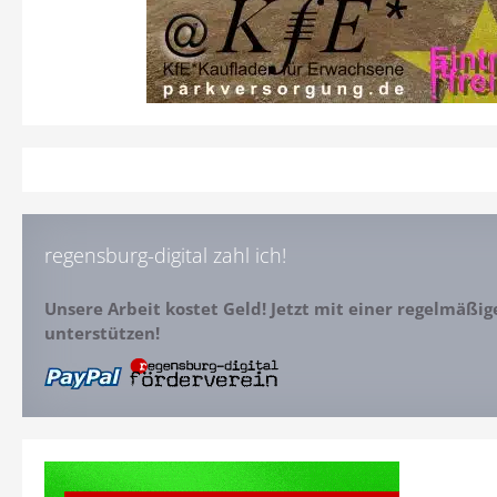
regensburg-digital zahl ich!
Unsere Arbeit kostet Geld! Jetzt mit einer regelmäßi
unterstützen!