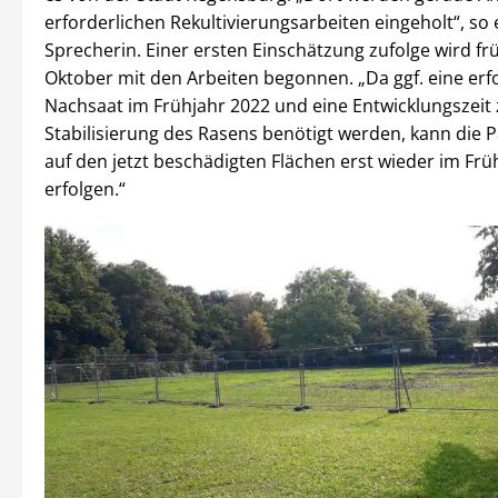
erforderlichen Rekultivierungsarbeiten eingeholt“, so 
Sprecherin. Einer ersten Einschätzung zufolge wird f
Oktober mit den Arbeiten begonnen. „Da ggf. eine erf
Nachsaat im Frühjahr 2022 und eine Entwicklungszeit 
Stabilisierung des Rasens benötigt werden, kann die 
auf den jetzt beschädigten Flächen erst wieder im F
erfolgen.“