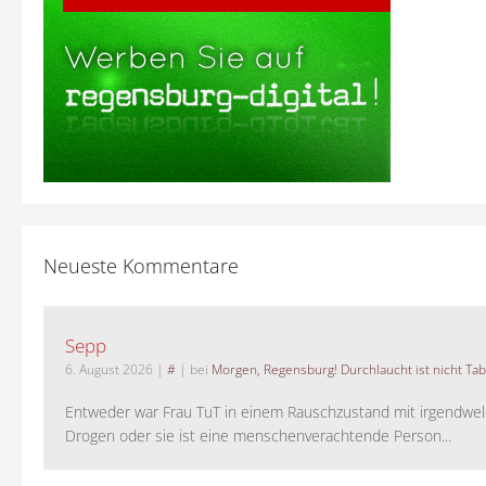
Neueste Kommentare
Sepp
6. August 2026
|
#
| bei
Morgen, Regensburg! Durchlaucht ist nicht Tab
Entweder war Frau TuT in einem Rauschzustand mit irgendwel
Drogen oder sie ist eine menschenverachtende Person...