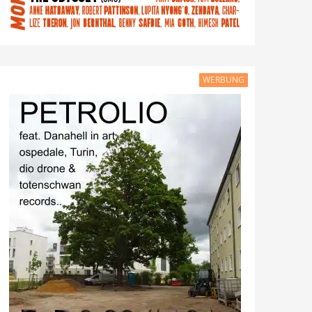
WERBUNG