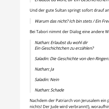
Und der gute Sultan springt sofort drauf an
Warum das nicht? Ich bin stets / Ein Fr
Bei Tabori nimmt der Dialog eine andere 
Nathan: Erlaubst du wohl dir
Ein Geschichtchen zu erzählen?
Saladin: Die Geschichte von den Ringen
Nathan: Ja
Saladin: Nein
Nathan: Schade
Nachdem der Patriarch von Jerusalem ein 
nichts! Der Jude wird verbrannt!), worauf