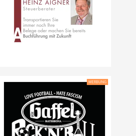
WERBUNG