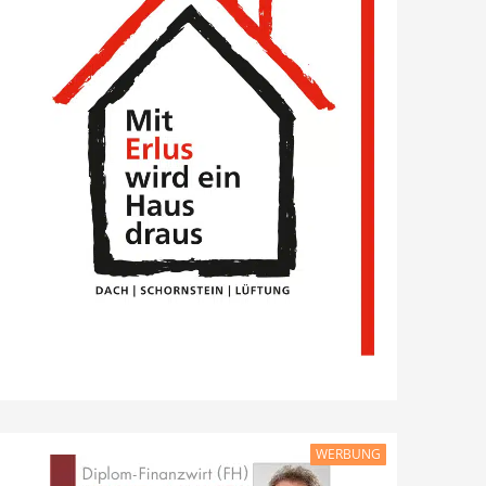
WERBUNG