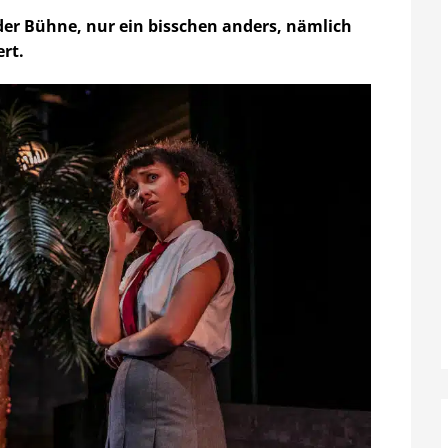
der Bühne, nur ein bisschen anders, nämlich
rt.