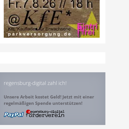
regensburg-digital zahl ich!
Unsere Arbeit kostet Geld! Jetzt mit einer
regelmäßigen Spende unterstützen!