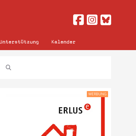
Unterstützung
Kalender
WERBUNG