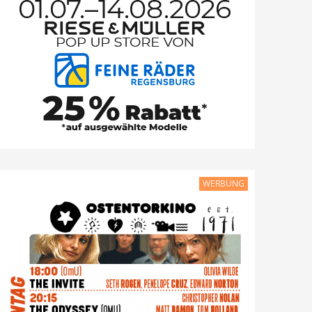
WERBUNG