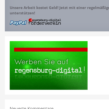
Unsere Arbeit kostet Geld! Jetzt mit einer regelmäßi
unterstützen!
Neueste Kommentare