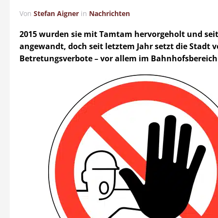
Von
Stefan Aigner
in
Nachrichten
2015 wurden sie mit Tamtam hervorgeholt und se
angewandt, doch seit letztem Jahr setzt die Stadt v
Betretungsverbote – vor allem im Bahnhofsbereich