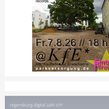
regensburg-digital zahl ich!