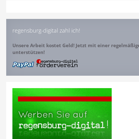
regensburg-digital zahl ich!
Unsere Arbeit kostet Geld! Jetzt mit einer regelmäßi
unterstützen!