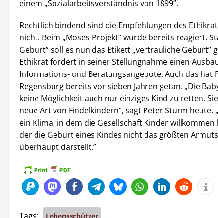
einem „Sozialarbeitsverständnis von 1899”.
Rechtlich bindend sind die Empfehlungen des Ethikrat
nicht. Beim „Moses-Projekt” wurde bereits reagiert. S
Geburt” soll es nun das Etikett „vertrauliche Geburt” 
Ethikrat fordert in seiner Stellungnahme einen Ausba
Informations- und Beratungsangebote. Auch das hat P
Regensburg bereits vor sieben Jahren getan. „Die Baby
keine Möglichkeit auch nur einziges Kind zu retten. Sie
neue Art von Findelkindern”, sagt Peter Sturm heute.
ein Klima, in dem die Gesellschaft Kinder willkommen 
der die Geburt eines Kindes nicht das größten Armuts
überhaupt darstellt.”
Tags:
Lebensschützer