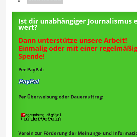
Ist dir unabhängiger Journalismus 
wert?
Dann unterstütze unsere Arbeit!
Einmalig oder mit einer regelmäßi
Spende!
Per PayPal:
Per Überweisung oder Dauerauftrag:
Verein zur Förderung der Meinungs- und Informatio