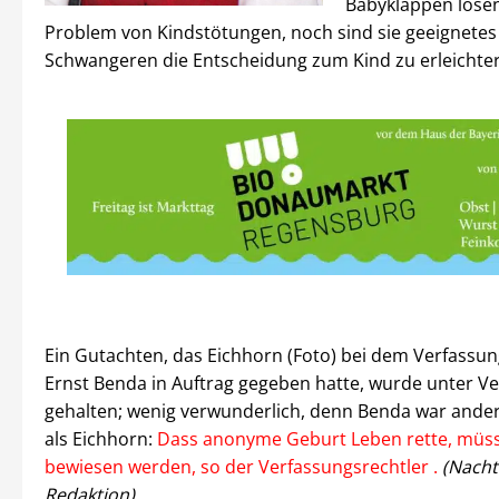
Babyklappen löse
Problem von Kindstötungen, noch sind sie geeignetes 
Schwangeren die Entscheidung zum Kind zu erleichter
Ein Gutachten, das Eichhorn (Foto) bei dem Verfassun
Ernst Benda in Auftrag gegeben hatte, wurde unter V
gehalten; wenig verwunderlich, denn Benda war ande
als Eichhorn:
Dass anonyme Geburt Leben rette, müss
bewiesen werden, so der Verfassungsrechtler .
(Nacht
Redaktion)