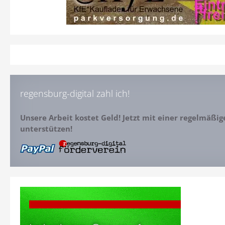
regensburg-digital zahl ich!
Unsere Arbeit kostet Geld! Jetzt mit einer regelmäßi
unterstützen!