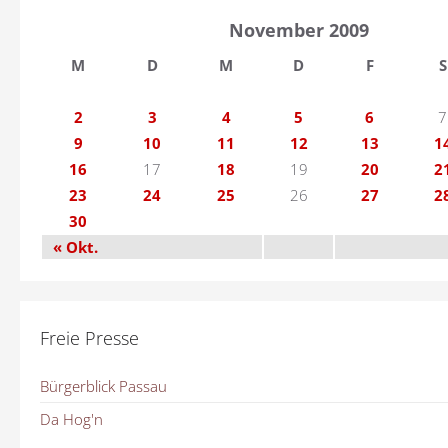
November 2009
M
D
M
D
F
S
2
3
4
5
6
7
9
10
11
12
13
1
16
17
18
19
20
2
23
24
25
26
27
2
30
« Okt.
Freie Presse
Bürgerblick Passau
Da Hog'n