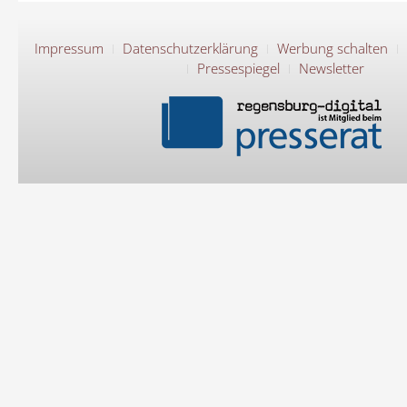
Impressum
Datenschutzerklärung
Werbung schalten
Pressespiegel
Newsletter