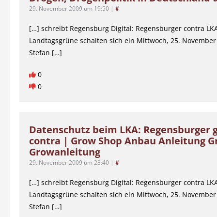
29. November 2009 um 19:50
|
#
[…] schreibt Regensburg Digital: Regensburger contra LK
Landtagsgrüne schalten sich ein Mittwoch, 25. November
Stefan […]
0
0
Datenschutz beim LKA: Regensburger g
contra | Grow Shop Anbau Anleitung 
Growanleitung
29. November 2009 um 23:40
|
#
[…] schreibt Regensburg Digital: Regensburger contra LK
Landtagsgrüne schalten sich ein Mittwoch, 25. November
Stefan […]