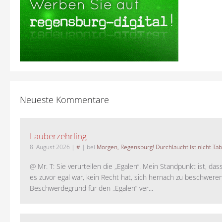
Neueste Kommentare
Lauberzehrling
8. August 2026
|
#
| bei
Morgen, Regensburg! Durchlaucht ist nicht Tab
@ Mr. T: Sie verurteilen die „Egalen“. Mein Standpunkt ist, da
es zuvor egal war, kein Recht hat, sich hernach zu beschwere
Beschwerdegrund für den „Egalen“ ver...