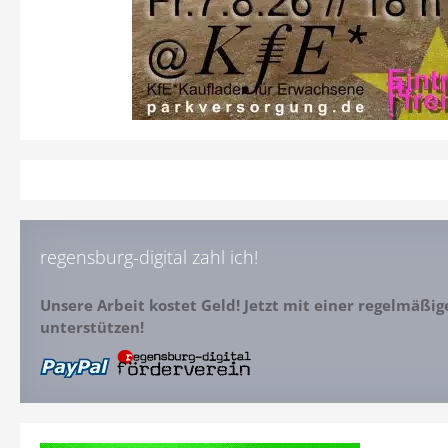
regensburg-digital zahl ich!
Unsere Arbeit kostet Geld! Jetzt mit einer regelmäßi
unterstützen!