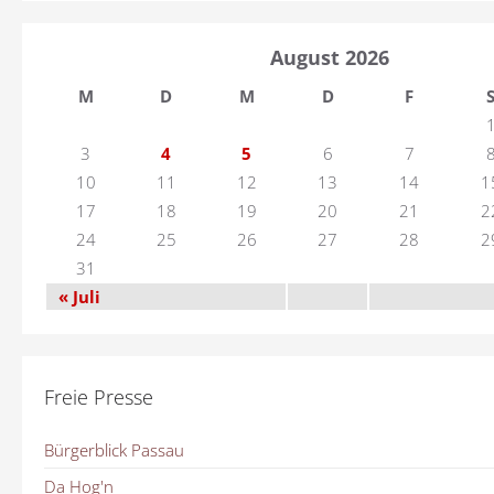
August 2026
M
D
M
D
F
3
4
5
6
7
10
11
12
13
14
1
17
18
19
20
21
2
24
25
26
27
28
2
31
« Juli
Freie Presse
Bürgerblick Passau
Da Hog'n