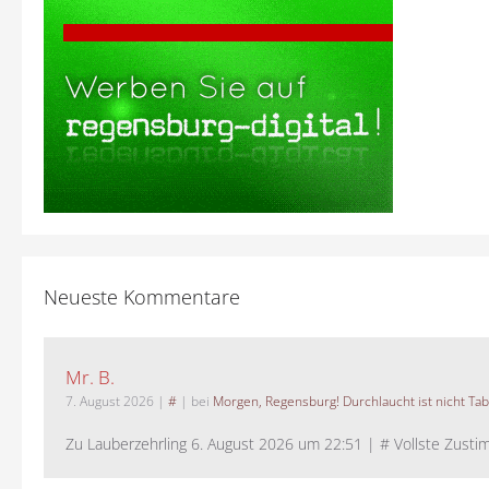
Neueste Kommentare
Mr. B.
7. August 2026
|
#
| bei
Morgen, Regensburg! Durchlaucht ist nicht Tab
Zu Lauberzehrling 6. August 2026 um 22:51 | # Vollste Zustim