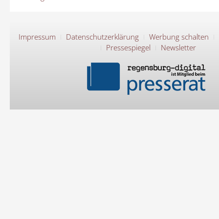
Impressum
Datenschutzerklärung
Werbung schalten
Pressespiegel
Newsletter