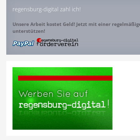
regensburg-digital zahl ich!
Unsere Arbeit kostet Geld! Jetzt mit einer regelmäßi
unterstützen!