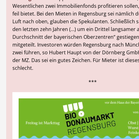
Wesentlichen zwei Immobilienfonds profitieren sollen
feil bietet. Bei den Mieten in Regensburg sei nämlich
Luft nach oben, glauben die Spekulanten. Schließlich s
den letzten zehn Jahren (…) um ein Drittel langsamer a
Durchschnitt der bayerischen Oberzentren“ gestiegen
mitgeteilt. Investoren würden Regensburg nach Münch
zwei führen, so Hubert Haupt von der Dörnberg Gm
der MZ. Das sei ein gutes Zeichen. Für Mieter ist diese
schlecht.
***