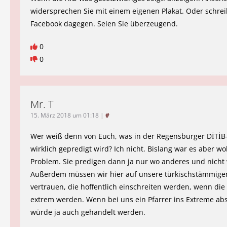
widersprechen Sie mit einem eigenen Plakat. Oder schrei
Facebook dagegen. Seien Sie überzeugend.
0
0
Mr. T
15. März 2018 um 01:18
|
#
Wer weiß denn von Euch, was in der Regensburger DİTİ
wirklich gepredigt wird? Ich nicht. Bislang war es aber wo
Problem. Sie predigen dann ja nur wo anderes und nicht
Außerdem müssen wir hier auf unsere türkischstämmige
vertrauen, die hoffentlich einschreiten werden, wenn die 
extrem werden. Wenn bei uns ein Pfarrer ins Extreme abs
würde ja auch gehandelt werden.