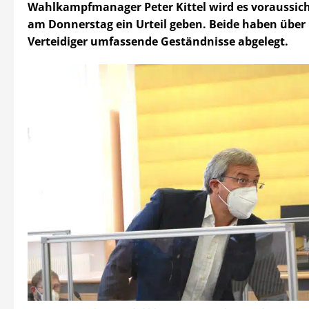
Wahlkampfmanager Peter Kittel wird es voraussich
am Donnerstag ein Urteil geben. Beide haben über 
Verteidiger umfassende Geständnisse abgelegt.