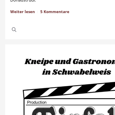
Weiter lesen
5 Kommentare