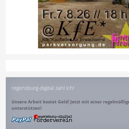
regensburg-digital zahl ich!
Unsere Arbeit kostet Geld! Jetzt mit einer regelmäßi
unterstützen!