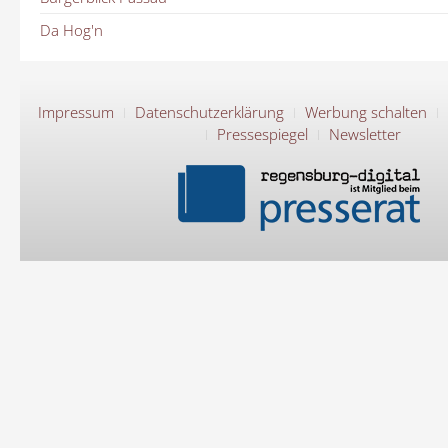
Da Hog'n
Impressum
Datenschutzerklärung
Werbung schalten
Pressespiegel
Newsletter