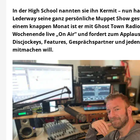
In der High School nannten sie ihn Kermit – nun h
Lederway seine ganz persönliche Muppet Show gest
einem knappen Monat ist er mit Ghost Town Radio
Wochenende live „On Air“ und fordert zum Applaus 
Discjockeys, Features, Gesprächspartner und jeden
mitmachen will.