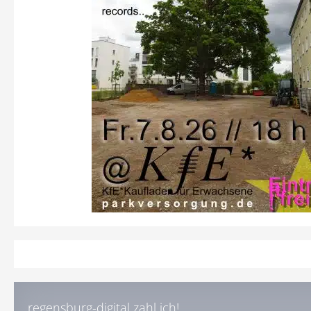
regensburg-digital zahl ich!