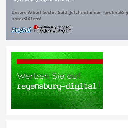
Unsere Arbeit kostet Geld! Jetzt mit einer regelmäßi
unterstützen!