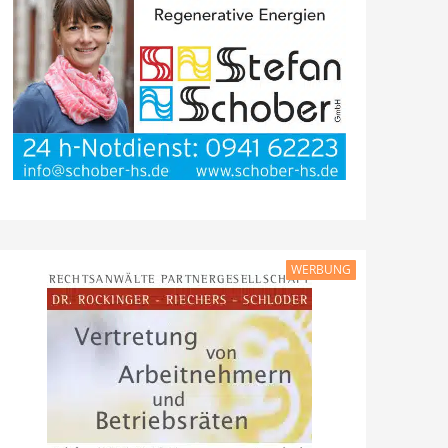
WERBUNG