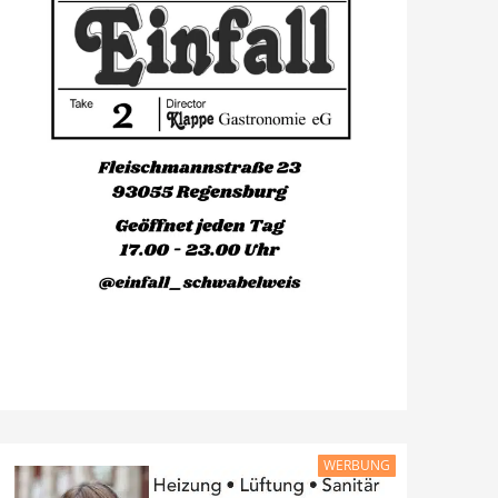
WERBUNG