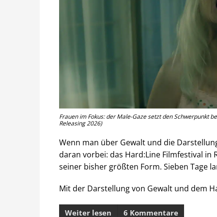
Frauen im Fokus: der Male-Gaze setzt den Schwerpunkt beim
Releasing 2026)
Wenn man über Gewalt und die Darstellung
daran vorbei: das Hard:Line Filmfestival in 
seiner bisher größten Form. Sieben Tage la
Mit der Darstellung von Gewalt und dem Har
Weiter lesen
6 Kommentare