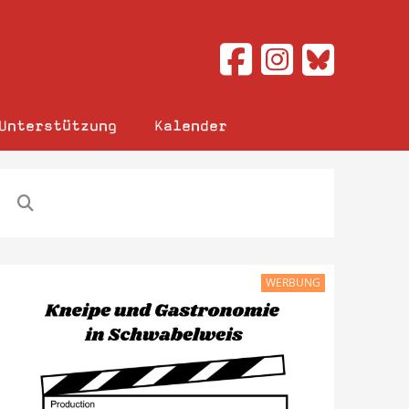
Unterstützung
Kalender
WERBUNG