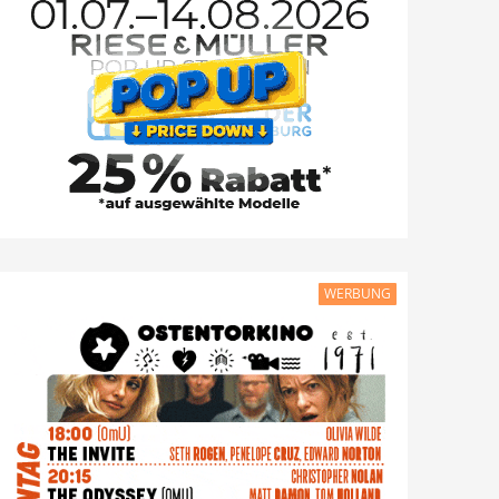
WERBUNG