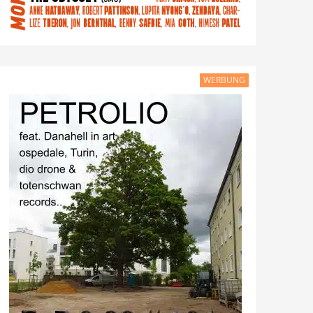
WERBUNG