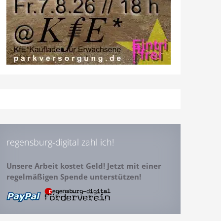
regensburg-digital zahl ich!
Unsere Arbeit kostet Geld! Jetzt mit einer
regelmäßigen Spende unterstützen!