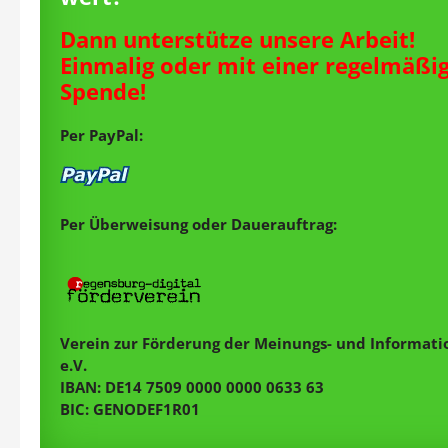
Dann unterstütze unsere Arbeit!
Einmalig oder mit einer regelmäßi
Spende!
Per PayPal:
Per Überweisung oder Dauerauftrag:
Verein zur Förderung der Meinungs- und Informatio
e.V.
IBAN: DE14 7509 0000 0000 0633 63
BIC: GENODEF1R01