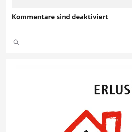
Kommentare sind deaktiviert