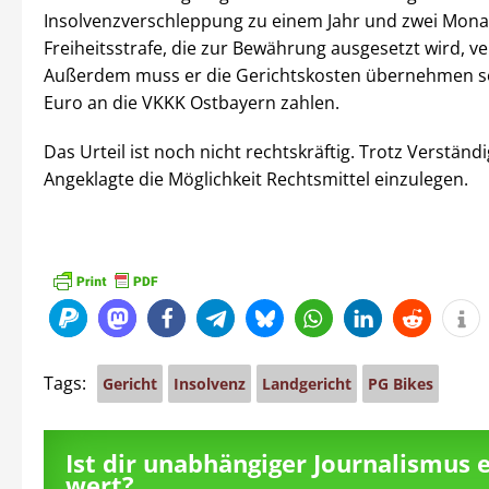
Insolvenzverschleppung zu einem Jahr und zwei Mon
Freiheitsstrafe, die zur Bewährung ausgesetzt wird, ver
Außerdem muss er die Gerichtskosten übernehmen s
Euro an die VKKK Ostbayern zahlen.
Das Urteil ist noch nicht rechtskräftig. Trotz Verständ
Angeklagte die Möglichkeit Rechtsmittel einzulegen.
Tags:
Gericht
Insolvenz
Landgericht
PG Bikes
Ist dir unabhängiger Journalismus 
wert?