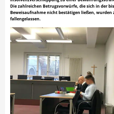
Die zahlreichen Betrugsvorwürfe, die sich in der bi
Beweisaufnahme nicht bestätigen ließen, wurden z
fallengelassen.