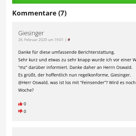
Kommentare (7)
Giesinger
26. Februar 2020 um 19:01
|
#
Danke für diese umfassende Berichterstattung.
Sehr kurz und etwas zu sehr knapp wurde ich vor einer 
“mz” darüber informiert. Danke daher an Herrn Oswald.
Es grüßt, der hoffentlich nun regelkonforme, Giesinger.
@Herr Oswald, was ist los mit “Feinsender”? Wird es noch
Woche?
0
0