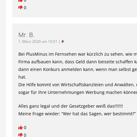
0
Mr. B.
1. März 2020 um 10:51
|
#
Bei PlusMinus im Fernsehen war kürzlich zu sehen, wie 
Firma aufbauen kann, dass Geld dann beiseite schaffen 
dann einen Konkurs anmelden kann, wenn man selbst ge
hat.
Die Hilfe kommt von Wirtschaftskanzleien und Anwälten, 
sogar für ihre Unternehmungen Werbung machen können
Alles ganz legal und der Gesetzgeber weiß das!!!!!!!
Meine Frage wieder: “Wer hat das Sagen, wer bestimmt?”
0
0