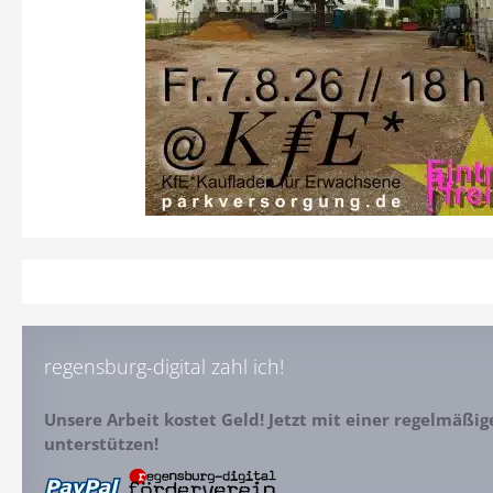
regensburg-digital zahl ich!
Unsere Arbeit kostet Geld! Jetzt mit einer regelmäßi
unterstützen!