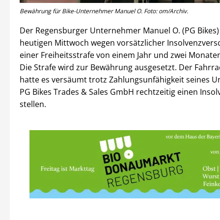
Bewährung für Bike-Unternehmer Manuel O. Foto: om/Archiv.
Der Regensburger Unternehmer Manuel O. (PG Bikes
heutigen Mittwoch wegen vorsätzlicher Insolvenzver
einer Freiheitsstrafe von einem Jahr und zwei Monaten 
Die Strafe wird zur Bewährung ausgesetzt. Der Fahrra
hatte es versäumt trotz Zahlungsunfähigkeit seines
PG Bikes Trades & Sales GmbH rechtzeitig einen Insol
stellen.