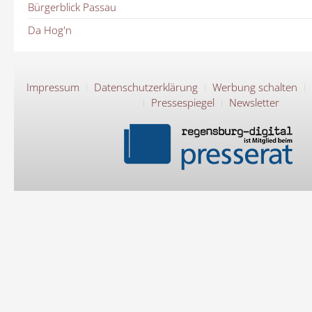
Bürgerblick Passau
Da Hog'n
Impressum
Datenschutzerklärung
Werbung schalten
Pressespiegel
Newsletter