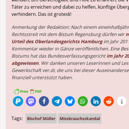
Täter zu erreichen und dabei zu helfen, künftige Überg
verhindern. Das ist grotesk!
Anmerkung der Redaktion: Nach einem eineinhalbjäh
Rechtsstreit mit dem Bistum Regensburg dürfen wir
n
Urteil des Oberlandesgerichts Hamburg
im Jahr 201
Kommentar wieder in Gänze veröffentlichen. Eine Be
Bistums hat das Bundesverfassungsgericht
im Jahr 2
abgewiesen
. Wir danken unseren Leserinnen und Les
Gewerkschaft ver.di, die uns bei dieser Auseinanders
finanziell unterstützt haben.
Tags:
Bischof Müller
Missbrauchsskandal