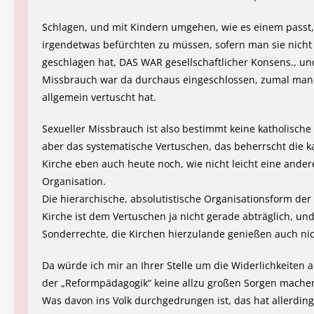
Schlagen, und mit Kindern umgehen, wie es einem passt
irgendetwas befürchten zu müssen, sofern man sie nicht 
geschlagen hat, DAS WAR gesellschaftlicher Konsens., un
Missbrauch war da durchaus eingeschlossen, zumal man
allgemein vertuscht hat.
Sexueller Missbrauch ist also bestimmt keine katholische 
aber das systematische Vertuschen, das beherrscht die k
Kirche eben auch heute noch, wie nicht leicht eine ander
Organisation.
Die hierarchische, absolutistische Organisationsform der
Kirche ist dem Vertuschen ja nicht gerade abträglich, und
Sonderrechte, die Kirchen hierzulande genießen auch nic
Da würde ich mir an Ihrer Stelle um die Widerlichkeiten 
der „Reformpädagogik“ keine allzu großen Sorgen mache
Was davon ins Volk durchgedrungen ist, das hat allerdin