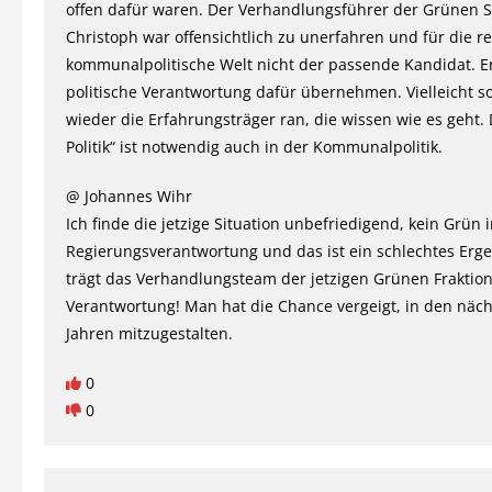
offen dafür waren. Der Verhandlungsführer der Grünen S
Christoph war offensichtlich zu unerfahren und für die re
kommunalpolitische Welt nicht der passende Kandidat. Er 
politische Verantwortung dafür übernehmen. Vielleicht so
wieder die Erfahrungsträger ran, die wissen wie es geht
Politik“ ist notwendig auch in der Kommunalpolitik.
@ Johannes Wihr
Ich finde die jetzige Situation unbefriedigend, kein Grün 
Regierungsverantwortung und das ist ein schlechtes Erge
trägt das Verhandlungsteam der jetzigen Grünen Fraktion
Verantwortung! Man hat die Chance vergeigt, in den näc
Jahren mitzugestalten.
0
0