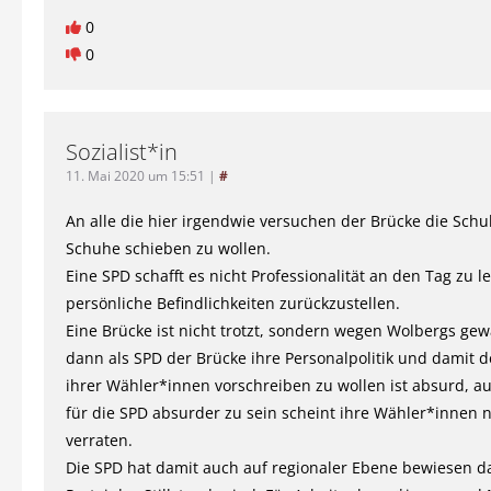
0
0
Sozialist*in
11. Mai 2020 um 15:51
|
#
An alle die hier irgendwie versuchen der Brücke die Schul
Schuhe schieben zu wollen.
Eine SPD schafft es nicht Professionalität an den Tag zu 
persönliche Befindlichkeiten zurückzustellen.
Eine Brücke ist nicht trotzt, sondern wegen Wolbergs ge
dann als SPD der Brücke ihre Personalpolitik und damit d
ihrer Wähler*innen vorschreiben zu wollen ist absurd, a
für die SPD absurder zu sein scheint ihre Wähler*innen n
verraten.
Die SPD hat damit auch auf regionaler Ebene bewiesen da