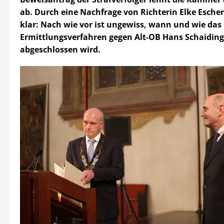
ab. Durch eine Nachfrage von Richterin Elke Esche
klar: Nach wie vor ist ungewiss, wann und wie das
Ermittlungsverfahren gegen Alt-OB Hans Schaiding
abgeschlossen wird.