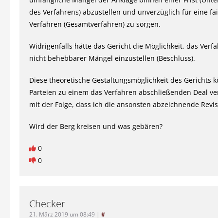
des Verfahrens) abzustellen und unverzüglich für eine fa
Verfahren (Gesamtverfahren) zu sorgen.
Widrigenfalls hätte das Gericht die Möglichkeit, das Ver
nicht behebbarer Mängel einzustellen (Beschluss).
Diese theoretische Gestaltungsmöglichkeit des Gerichts k
Parteien zu einem das Verfahren abschließenden Deal ve
mit der Folge, dass ich die ansonsten abzeichnende Revis
Wird der Berg kreisen und was gebären?
0
0
Checker
21. März 2019 um 08:49
|
#