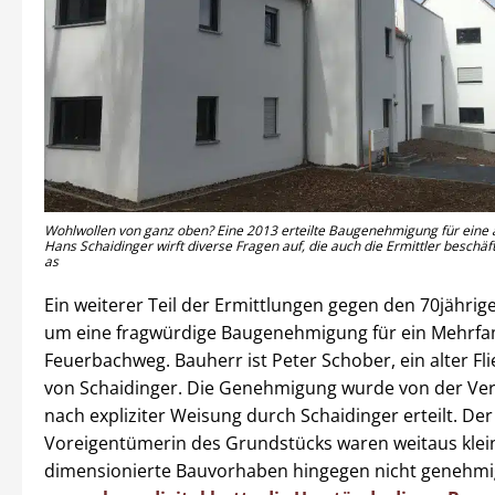
Wohlwollen von ganz oben? Eine 2013 erteilte Baugenehmigung für eine 
Hans Schaidinger wirft diverse Fragen auf, die auch die Ermittler beschäft
as
Ein weiterer Teil der Ermittlungen gegen den 70jährig
um eine fragwürdige Baugenehmigung für ein Mehrfa
Feuerbachweg. Bauherr ist Peter Schober, ein alter F
von Schaidinger. Die Genehmigung wurde von der Ver
nach expliziter Weisung durch Schaidinger erteilt. Der
Voreigentümerin des Grundstücks waren weitaus klei
dimensionierte Bauvorhaben hingegen nicht genehmi