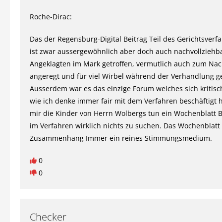
Roche-Dirac:
Das der Regensburg-Digital Beitrag Teil des Gerichtsverf
ist zwar aussergewöhnlich aber doch auch nachvollziehba
Angeklagten im Mark getroffen, vermutlich auch zum Na
angeregt und für viel Wirbel während der Verhandlung ge
Ausserdem war es das einzige Forum welches sich kritisc
wie ich denke immer fair mit dem Verfahren beschäftigt h
mir die Kinder von Herrn Wolbergs tun ein Wochenblatt B
im Verfahren wirklich nichts zu suchen. Das Wochenblatt
Zusammenhang Immer ein reines Stimmungsmedium.
0
0
Checker