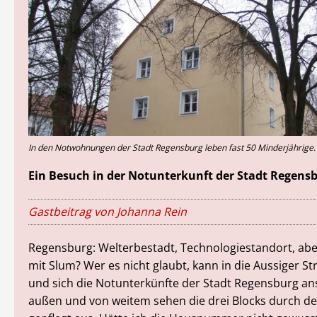
In den Notwohnungen der Stadt Regensburg leben fast 50 Minderjährige. 
Ein Besuch in der Notunterkunft der Stadt Regensb
Gastbeitrag von Johanna Rein
Regensburg: Welterbestadt, Technologiestandort, abe
mit Slum? Wer es nicht glaubt, kann in die Aussiger St
und sich die Notunterkünfte der Stadt Regensburg a
außen und von weitem sehen die drei Blocks durch de