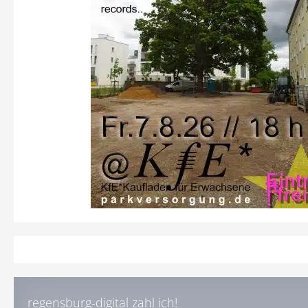
regensburg-digital zahl ich!