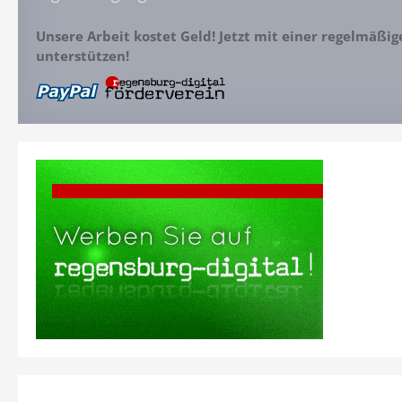
Unsere Arbeit kostet Geld! Jetzt mit einer regelmäßi
unterstützen!