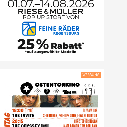
WERBUNG