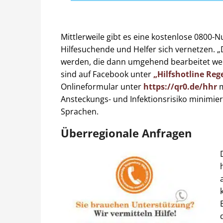
Mittlerweile gibt es eine kostenlose 0800-
Hilfesuchende und Helfer sich vernetzen. 
werden, die dann umgehend bearbeitet we
sind auf Facebook unter
„Hilfshotline Re
Onlineformular unter
https://qr0.de/hhr
m
Ansteckungs- und Infektionsrisiko minimie
Sprachen.
Überregionale Anfragen