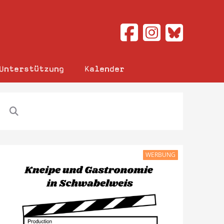
Unterstützung
Kalender
WERBUNG