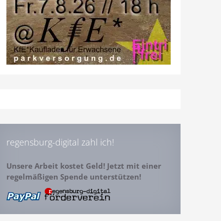
regensburg-digital zahl ich!
Unsere Arbeit kostet Geld! Jetzt mit einer
regelmäßigen Spende unterstützen!