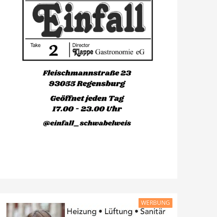
WERBUNG