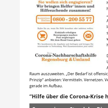
Raum auszuweiten. „Der Bedarf ist offensicht
Prinzip“ anbieten: Vermitteln. Vernetzen. 
gerade im Aufbau.
“Hilfe über die Corona-Krise 