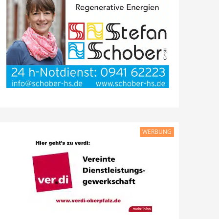
WERBUNG