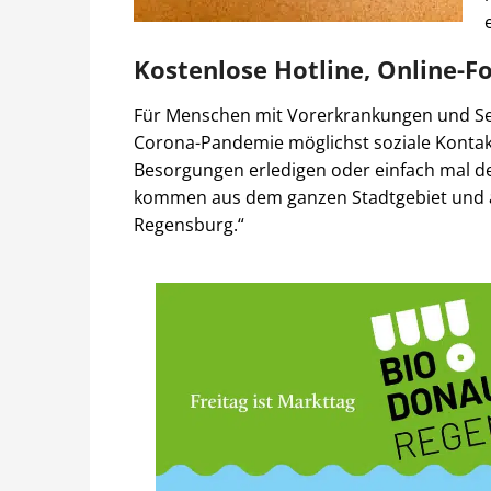
Kostenlose Hotline, Online-F
Für Menschen mit Vorerkrankungen und Sen
Corona-Pandemie möglichst soziale Kontak
Besorgungen erledigen oder einfach mal d
kommen aus dem ganzen Stadtgebiet und 
Regensburg.“