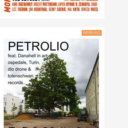
WERBUNG