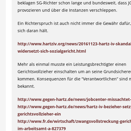
beklagen SG-Richter schon lange und bundesweit, dass J
provozieren und über die Instanzen verschleppen.
Ein Richterspruch ist auch nicht immer die Gewähr dafür,
sich daran hält.
http://www.hartziv.org/news/20161123-hartz-iv-skandal
widersetzt-sich-sozialgericht.html
Mehr als einmal musste ein Leistungsbrechtigter einen
Gerichtsvollzieher einschalten um an seine Grundsicher
kommen. Konsequenzen für die “Verantwortlichen” sind m
bekannt.
http://www.gegen-hartz.de/news/jobcenter-missachtet-
http://www.gegen-hartz.de/news/hartz-iv-bezieher-setz
gerichtsvollzieher-ein
http://www.fr.de/wirtschaft/zwangsvollstreckung-gerich
im-arbeitsamt-a-827379