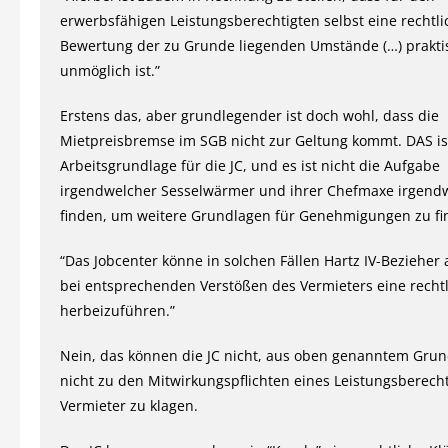
erwerbsfähigen Leistungsberechtigten selbst eine rechtli
Bewertung der zu Grunde liegenden Umstände (…) prakti
unmöglich ist.”
Erstens das, aber grundlegender ist doch wohl, dass die
Mietpreisbremse im SGB nicht zur Geltung kommt. DAS is
Arbeitsgrundlage für die JC, und es ist nicht die Aufgabe
irgendwelcher Sesselwärmer und ihrer Chefmaxe irgend
finden, um weitere Grundlagen für Genehmigungen zu fi
“Das Jobcenter könne in solchen Fällen Hartz IV-Bezieher 
bei entsprechenden Verstößen des Vermieters eine recht
herbeizuführen.”
Nein, das können die JC nicht, aus oben genanntem Grun
nicht zu den Mitwirkungspflichten eines Leistungsberech
Vermieter zu klagen.