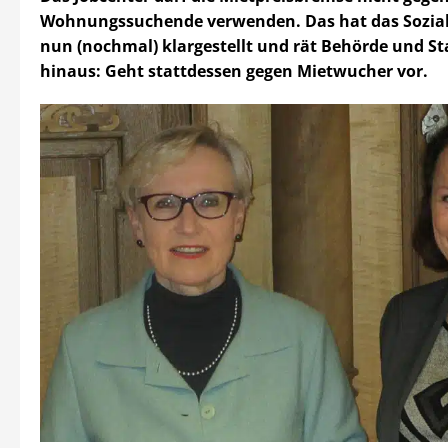
Wohnungssuchende verwenden. Das hat das Sozia
nun (nochmal) klargestellt und rät Behörde und St
hinaus: Geht stattdessen gegen Mietwucher vor.