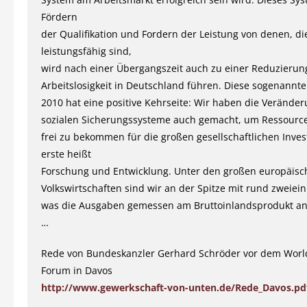
Fördern
der Qualifikation und Fordern der Leistung von denen, di
leistungsfähig sind,
wird nach einer Übergangszeit auch zu einer Reduzierun
Arbeitslosigkeit in Deutschland führen. Diese sogenannt
2010 hat eine positive Kehrseite: Wir haben die Verände
sozialen Sicherungssysteme auch gemacht, um Ressourc
frei zu bekommen für die großen gesellschaftlichen Invest
erste heißt
Forschung und Entwicklung. Unter den großen europäis
Volkswirtschaften sind wir an der Spitze mit rund zweiein
was die Ausgaben gemessen am Bruttoinlandsprodukt an
…
Rede von Bundeskanzler Gerhard Schröder vor dem Worl
Forum in Davos
http://www.gewerkschaft-von-unten.de/Rede_Davos.pd