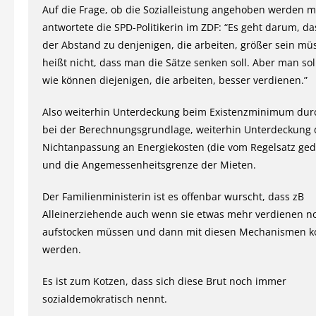
Auf die Frage, ob die Sozialleistung angehoben werden m
antwortete die SPD-Politikerin im ZDF: “Es geht darum, da
der Abstand zu denjenigen, die arbeiten, größer sein mü
heißt nicht, dass man die Sätze senken soll. Aber man sol
wie können diejenigen, die arbeiten, besser verdienen.”
Also weiterhin Unterdeckung beim Existenzminimum durc
bei der Berechnungsgrundlage, weiterhin Unterdeckung
Nichtanpassung an Energiekosten (die vom Regelsatz ged
und die Angemessenheitsgrenze der Mieten.
Der Familienministerin ist es offenbar wurscht, dass zB
Alleinerziehende auch wenn sie etwas mehr verdienen n
aufstocken müssen und dann mit diesen Mechanismen ko
werden.
Es ist zum Kotzen, dass sich diese Brut noch immer
sozialdemokratisch nennt.