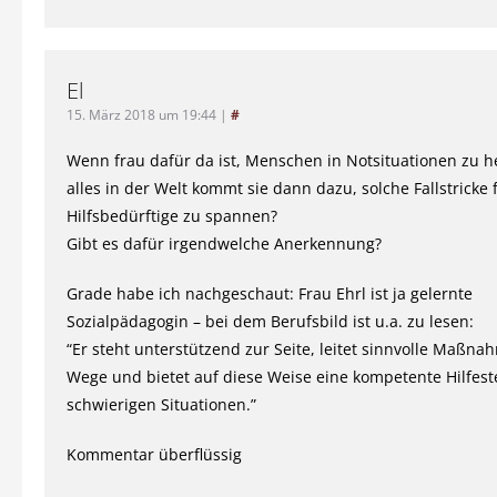
El
15. März 2018 um 19:44
|
#
Wenn frau dafür da ist, Menschen in Notsituationen zu h
alles in der Welt kommt sie dann dazu, solche Fallstricke 
Hilfsbedürftige zu spannen?
Gibt es dafür irgendwelche Anerkennung?
Grade habe ich nachgeschaut: Frau Ehrl ist ja gelernte
Sozialpädagogin – bei dem Berufsbild ist u.a. zu lesen:
“Er steht unterstützend zur Seite, leitet sinnvolle Maßna
Wege und bietet auf diese Weise eine kompetente Hilfest
schwierigen Situationen.”
Kommentar überflüssig