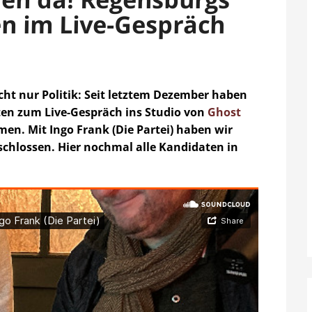
n im Live-Gespräch
ht nur Politik: Seit letztem Dezember haben
en zum Live-Gespräch ins Studio von
Ghost
en. Mit Ingo Frank (Die Partei) haben wir
chlossen. Hier nochmal alle Kandidaten in