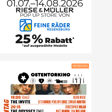
WERBUNG