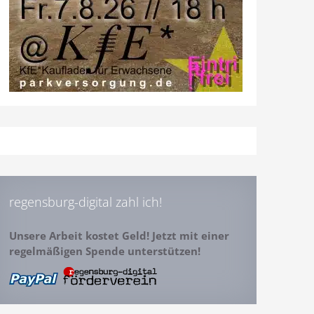
regensburg-digital zahl ich!
Unsere Arbeit kostet Geld! Jetzt mit einer
regelmäßigen Spende unterstützen!