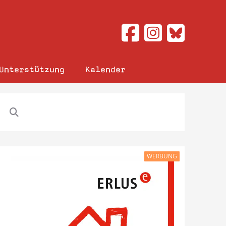
Unterstützung
Kalender
WERBUNG