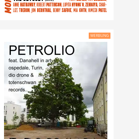
WERBUNG