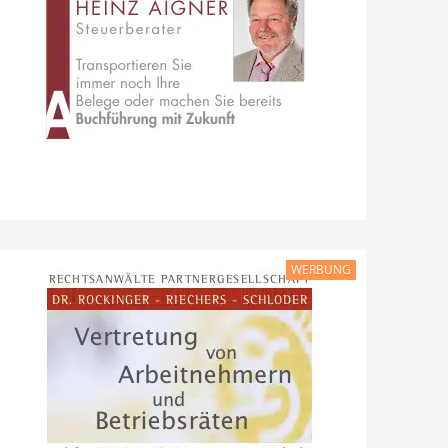
WERBUNG