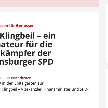
ssen für Genossen
Klingbeil – ein
ateur für die
kämpfer der
nsburger SPD
 Uhr
in
Nachrichten
 in den Spitalgarten zur
Klingbeil – Vizekanzler, Finanzminister und SPD-